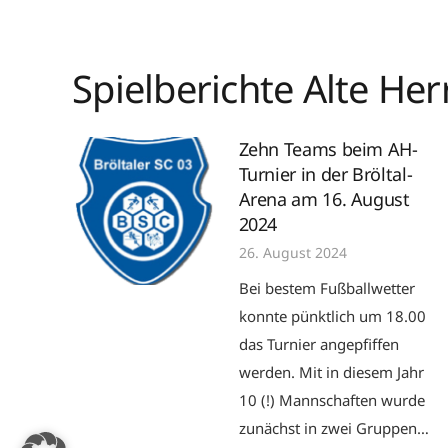
Spielberichte Alte Her
Zehn Teams beim AH-
Turnier in der Bröltal-
Arena am 16. August
2024
26. August 2024
Bei bestem Fußballwetter
konnte pünktlich um 18.00
das Turnier angepfiffen
werden. Mit in diesem Jahr
10 (!) Mannschaften wurde
zunächst in zwei Gruppen…