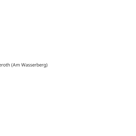
teroth (Am Wasserberg)