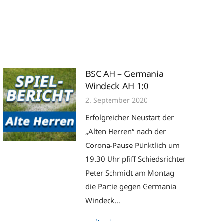
BSC AH – Germania
Windeck AH 1:0
2. September 2020
Erfolgreicher Neustart der
„Alten Herren“ nach der
Corona-Pause Pünktlich um
19.30 Uhr pfiff Schiedsrichter
Peter Schmidt am Montag
die Partie gegen Germania
Windeck…