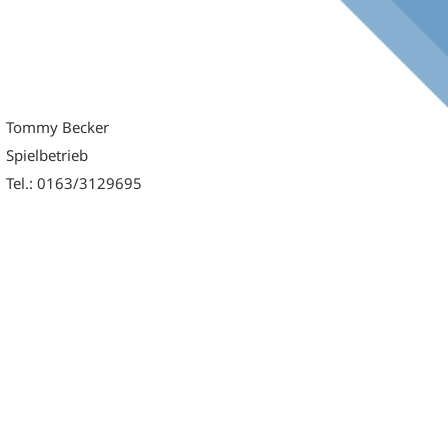
Tommy Becker
Spielbetrieb
Tel.: 0163/3129695