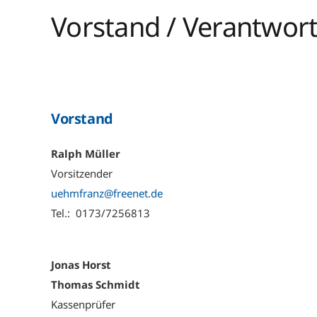
Vorstand / Verantwort
Vorstand
Ralph Müller
Vorsitzender
uehmfranz@freenet.de
Tel.: 0173/7256813
Jonas Horst
Thomas Schmidt
Kassenprüfer