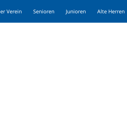
er Verein
Senioren
Junioren
Alte Herren