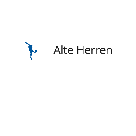
Alte Herren