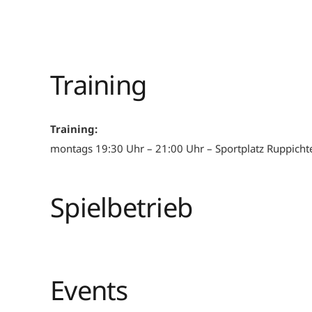
Training
Training:
montags 19:30 Uhr – 21:00 Uhr – Sportplatz Ruppich
Spielbetrieb
Events