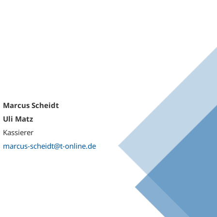
Marcus Scheidt
Uli Matz
Kassierer
marcus-scheidt@t-online.de