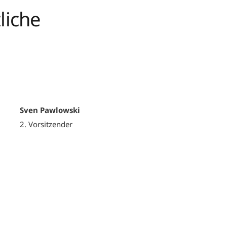
liche
Sven Pawlowski
2. Vorsitzender