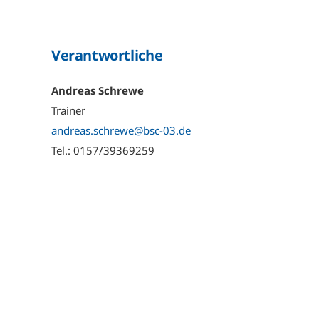
Verantwortliche
Andreas Schrewe
Trainer
andreas.schrewe@bsc-03.de
Tel.: 0157/39369259