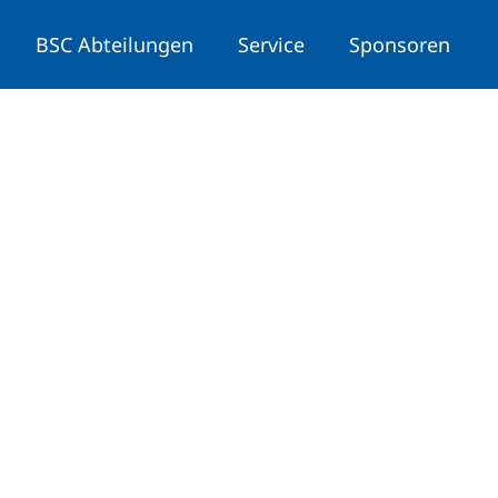
BSC Abteilungen
Service
Sponsoren