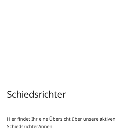
Schiedsrichter
Hier findet Ihr eine Übersicht über unsere aktiven
Schiedsrichter/innen.