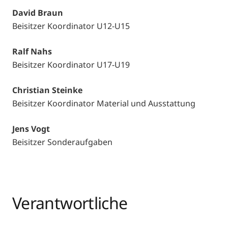
David Braun
Beisitzer Koordinator U12-U15
Ralf Nahs
Beisitzer Koordinator U17-U19
Christian Steinke
Beisitzer Koordinator Material und Ausstattung
Jens Vogt
Beisitzer Sonderaufgaben
Verantwortliche