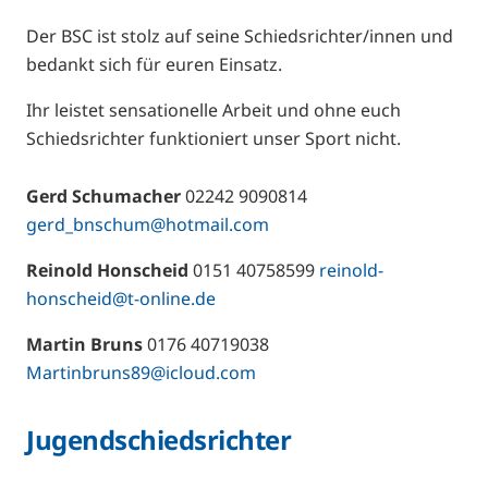
Der BSC ist stolz auf seine Schiedsrichter/innen und
bedankt sich für euren Einsatz.
Ihr leistet sensationelle Arbeit und ohne euch
Schiedsrichter funktioniert unser Sport nicht.
Gerd Schumacher
02242 9090814
gerd_bnschum@hotmail.com
Reinold Honscheid
0151 40758599
reinold-
honscheid@t-online.de
Martin Bruns
0176 40719038
Martinbruns89@icloud.com
Jugendschiedsrichter