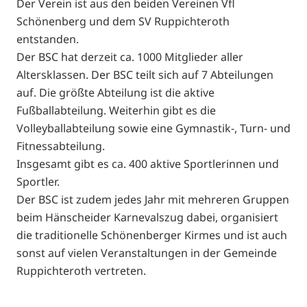
Der Verein ist aus den beiden Vereinen Vfl
Schönenberg und dem SV Ruppichteroth
entstanden.
Der BSC hat derzeit ca. 1000 Mitglieder aller
Altersklassen. Der BSC teilt sich auf 7 Abteilungen
auf. Die größte Abteilung ist die aktive
Fußballabteilung. Weiterhin gibt es die
Volleyballabteilung sowie eine Gymnastik-, Turn- und
Fitnessabteilung.
Insgesamt gibt es ca. 400 aktive Sportlerinnen und
Sportler.
Der BSC ist zudem jedes Jahr mit mehreren Gruppen
beim Hänscheider Karnevalszug dabei, organisiert
die traditionelle Schönenberger Kirmes und ist auch
sonst auf vielen Veranstaltungen in der Gemeinde
Ruppichteroth vertreten.