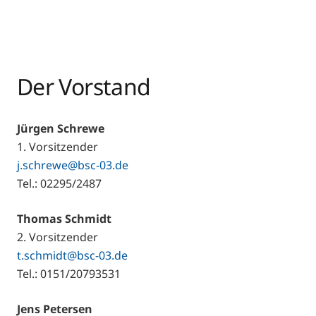
Der Vorstand
Jürgen Schrewe
1. Vorsitzender
j.schrewe@bsc-03.de
Tel.: 02295/2487
Thomas Schmidt
2. Vorsitzender
t.schmidt@bsc-03.de
Tel.: 0151/20793531
Jens Petersen