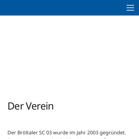
Der Verein
Der Bröltaler SC 03 wurde im Jahr 2003 gegründet.