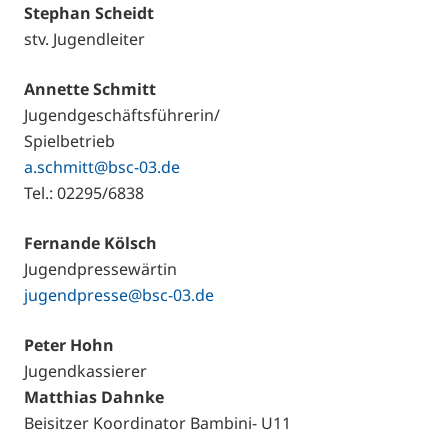
Stephan Scheidt
stv. Jugendleiter
Annette Schmitt
Jugendgeschäftsführerin/
Spielbetrieb
a.schmitt@bsc-03.de
Tel.: 02295/6838
Fernande Kölsch
Jugendpressewärtin
jugendpresse@bsc-03.de
Peter Hohn
Jugendkassierer
Matthias Dahnke
Beisitzer Koordinator Bambini- U11