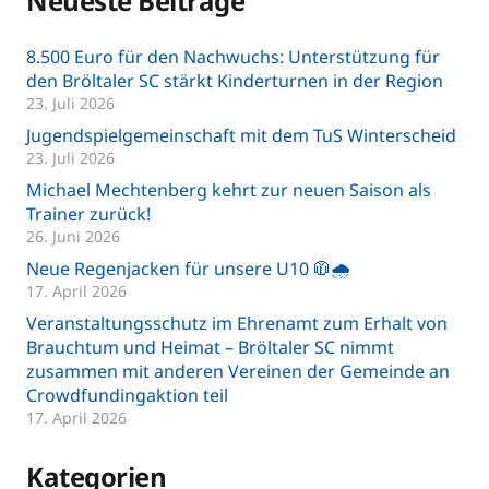
Neueste Beiträge
8.500 Euro für den Nachwuchs: Unterstützung für
den Bröltaler SC stärkt Kinderturnen in der Region
23. Juli 2026
Jugendspielgemeinschaft mit dem TuS Winterscheid
23. Juli 2026
Michael Mechtenberg kehrt zur neuen Saison als
Trainer zurück!
26. Juni 2026
Neue Regenjacken für unsere U10 🧥🌧️
17. April 2026
Veranstaltungsschutz im Ehrenamt zum Erhalt von
Brauchtum und Heimat – Bröltaler SC nimmt
zusammen mit anderen Vereinen der Gemeinde an
Crowdfundingaktion teil
17. April 2026
Kategorien