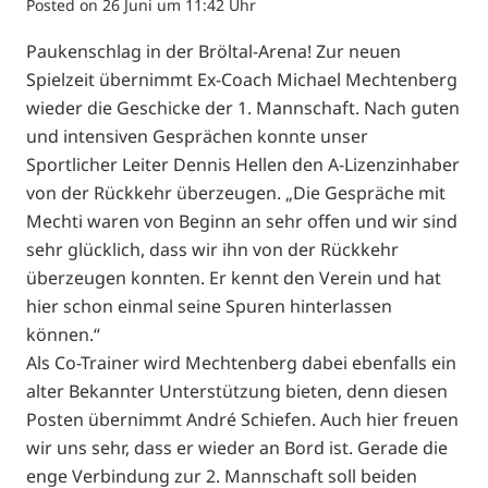
Posted on
26 Juni um 11:42 Uhr
Paukenschlag in der Bröltal-Arena! Zur neuen
Spielzeit übernimmt Ex-Coach Michael Mechtenberg
wieder die Geschicke der 1. Mannschaft. Nach guten
und intensiven Gesprächen konnte unser
Sportlicher Leiter Dennis Hellen den A-Lizenzinhaber
von der Rückkehr überzeugen. „Die Gespräche mit
Mechti waren von Beginn an sehr offen und wir sind
sehr glücklich, dass wir ihn von der Rückkehr
überzeugen konnten. Er kennt den Verein und hat
hier schon einmal seine Spuren hinterlassen
können.“
Als Co-Trainer wird Mechtenberg dabei ebenfalls ein
alter Bekannter Unterstützung bieten, denn diesen
Posten übernimmt André Schiefen. Auch hier freuen
wir uns sehr, dass er wieder an Bord ist. Gerade die
enge Verbindung zur 2. Mannschaft soll beiden