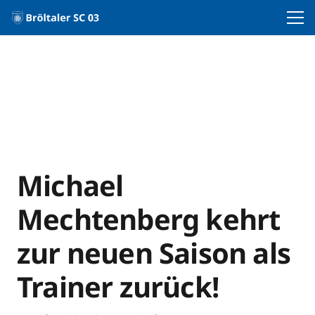
Michael
Mechtenberg kehrt
zur neuen Saison als
Trainer zurück!