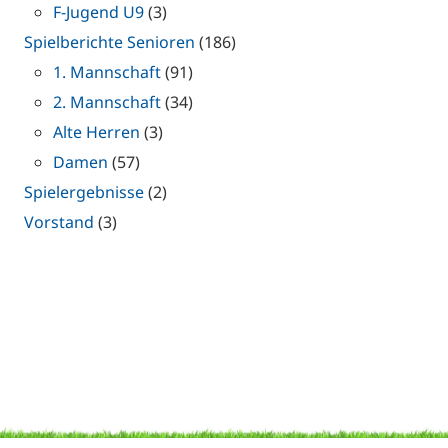
F-Jugend U9
(3)
Spielberichte Senioren
(186)
1. Mannschaft
(91)
2. Mannschaft
(34)
Alte Herren
(3)
Damen
(57)
Spielergebnisse
(2)
Vorstand
(3)