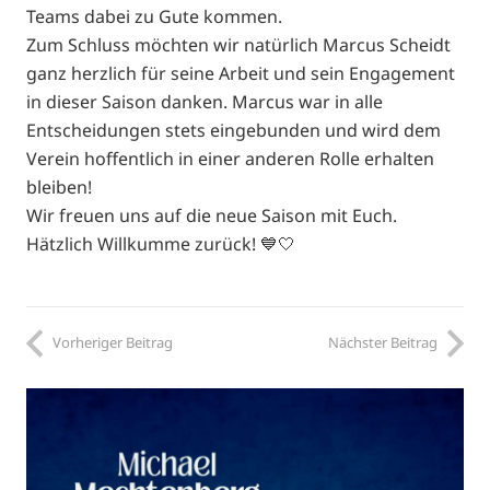
Teams dabei zu Gute kommen.
Zum Schluss möchten wir natürlich Marcus Scheidt
ganz herzlich für seine Arbeit und sein Engagement
in dieser Saison danken. Marcus war in alle
Entscheidungen stets eingebunden und wird dem
Verein hoffentlich in einer anderen Rolle erhalten
bleiben!
Wir freuen uns auf die neue Saison mit Euch.
Hätzlich Willkumme zurück! 💙🤍
Vorheriger Beitrag
Nächster Beitrag