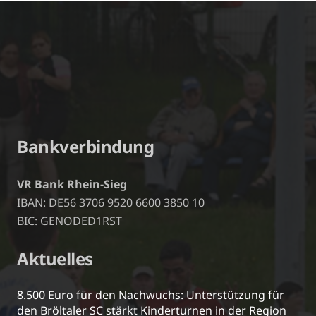
Bankverbindung
VR Bank Rhein-Sieg
IBAN: DE56 3706 9520 6600 3850 10
BIC: GENODED1RST
Aktuelles
8.500 Euro für den Nachwuchs: Unterstützung für
den Bröltaler SC stärkt Kinderturnen in der Region