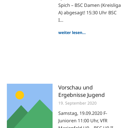
Spich – BSC Damen (Kreisliga
A) abgesagt! 15:30 Uhr BSC
I…
weiter lesen…
Vorschau und
Ergebnisse Jugend
19. September 2020
Samstag, 19.09.2020 F-
Junioren 11:00 Uhr, VfR