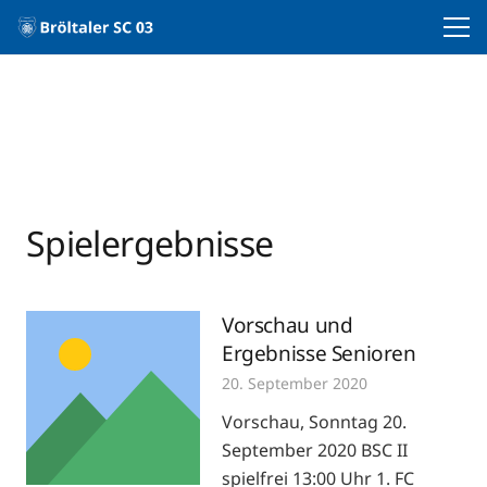
Spielergebnisse
Vorschau und
Ergebnisse Senioren
20. September 2020
Vorschau, Sonntag 20.
September 2020 BSC II
spielfrei 13:00 Uhr 1. FC