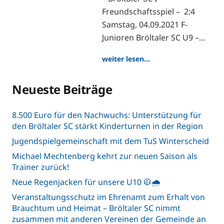
Freundschaftsspiel – 2:4
Samstag, 04.09.2021 F-
Junioren Bröltaler SC U9 –…
weiter lesen…
Neueste Beiträge
8.500 Euro für den Nachwuchs: Unterstützung für
den Bröltaler SC stärkt Kinderturnen in der Region
Jugendspielgemeinschaft mit dem TuS Winterscheid
Michael Mechtenberg kehrt zur neuen Saison als
Trainer zurück!
Neue Regenjacken für unsere U10 🧥🌧️
Veranstaltungsschutz im Ehrenamt zum Erhalt von
Brauchtum und Heimat – Bröltaler SC nimmt
zusammen mit anderen Vereinen der Gemeinde an