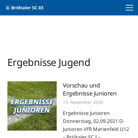
Ergebnisse Jugend
Vorschau und
Ergebnisse Junioren
13. November 2020
Ergebnisse Junioren
Donnerstag, 02.09.2021 D-
Junioren VfR Marienfeld U12
– Bröltaler SC I –