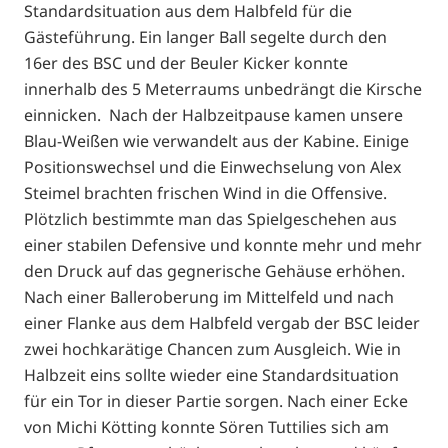
Standardsituation aus dem Halbfeld für die
Gästeführung. Ein langer Ball segelte durch den
16er des BSC und der Beuler Kicker konnte
innerhalb des 5 Meterraums unbedrängt die Kirsche
einnicken. Nach der Halbzeitpause kamen unsere
Blau-Weißen wie verwandelt aus der Kabine. Einige
Positionswechsel und die Einwechselung von Alex
Steimel brachten frischen Wind in die Offensive.
Plötzlich bestimmte man das Spielgeschehen aus
einer stabilen Defensive und konnte mehr und mehr
den Druck auf das gegnerische Gehäuse erhöhen.
Nach einer Balleroberung im Mittelfeld und nach
einer Flanke aus dem Halbfeld vergab der BSC leider
zwei hochkarätige Chancen zum Ausgleich. Wie in
Halbzeit eins sollte wieder eine Standardsituation
für ein Tor in dieser Partie sorgen. Nach einer Ecke
von Michi Kötting konnte Sören Tuttilies sich am