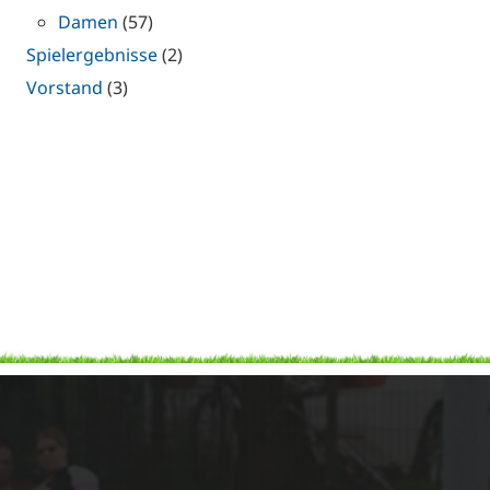
Damen
(57)
Spielergebnisse
(2)
Vorstand
(3)