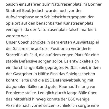
Saison einzufahren zum Naturrasenplatz im Bonner
Stadtteil Beul. Jedoch wurde noch vor der
Aufwärmphase vom Schiedsrichtergespann der
Spielort auf den benachbarten Kunstrasenplatz
verlagert, da der Naturrasenplatz falsch markiert
worden war.
Unser Coach schickte in dem ersten Auswärtsspiel
der Saison eine auf drei Positionen veränderte
Startelf aufs Feld, die auf dem engen Platz für eine
stabile Defensive sorgen sollte. Es entwickelte sich
ein durch lange Bälle geprägtes Fußballspiel, indem
der Gastgeber in Hälfte Eins das Spielgeschehen
kontrollierte und die BSC Defensivabteilung mit
diagonalen Bällen und guter Raumaufteilung vor
Probleme stellte. Lediglich durch lange Bälle über
das Mittelfeld hinweg konnte der BSC wenige
Akzente nach vorne setzen. Schließlich sorgte eine