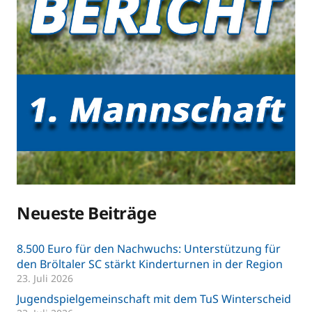
Neueste Beiträge
8.500 Euro für den Nachwuchs: Unterstützung für
den Bröltaler SC stärkt Kinderturnen in der Region
23. Juli 2026
Jugendspielgemeinschaft mit dem TuS Winterscheid