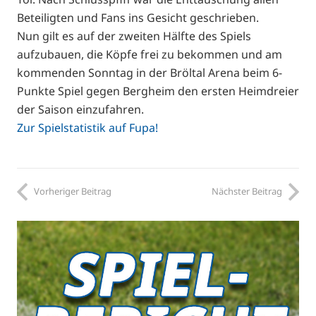
Beteiligten und Fans ins Gesicht geschrieben.
Nun gilt es auf der zweiten Hälfte des Spiels
aufzubauen, die Köpfe frei zu bekommen und am
kommenden Sonntag in der Bröltal Arena beim 6-
Punkte Spiel gegen Bergheim den ersten Heimdreier
der Saison einzufahren.
Zur Spielstatistik auf Fupa!
Vorheriger Beitrag
Nächster Beitrag