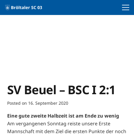
SV Beuel – BSC I 2:1
Posted on
16. September 2020
Eine gute zweite Halbzeit ist am Ende zu wenig
Am vergangenen Sonntag reiste unsere Erste
Mannschaft mit dem Ziel die ersten Punkte der noch