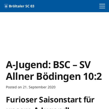
A-Jugend: BSC – SV
Allner Bödingen 10:2
Posted on
21. September 2020
Furioser Saisonstart für