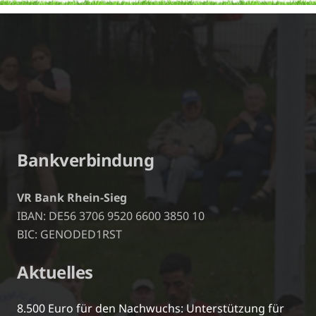
Bankverbindung
VR Bank Rhein-Sieg
IBAN: DE56 3706 9520 6600 3850 10
BIC: GENODED1RST
Aktuelles
8.500 Euro für den Nachwuchs: Unterstützung für