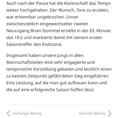
Auch nach der Pause hat die Mannschaft das Tempo
weiter hochgehalten. Der Wunsch, Tore zu erzielen,
war erkennbar ungebrochen. Unser
zwischenzeitlich eingewechselter zweiter
Neuzugang Brian Stommel erzielte in der 83. Minute
das 10:2 und markierte damit mit seinem ersten
Saisontreffer den Endstand.
Insgesamt haben unsere Jungs in allen
Mannschaftsteilen eine sehr engagierte und
temporeiche Vorstellung geboten und letztlich einen
zu keinem Zeitpunkt gefährdeten Sieg eingefahren.
Eine Leistung, auf die man gut aufbauen kann und
die auf eine erfolgreiche Saison hoffen lässt.
Vorheriger Beitrag
Nächster Beitrag