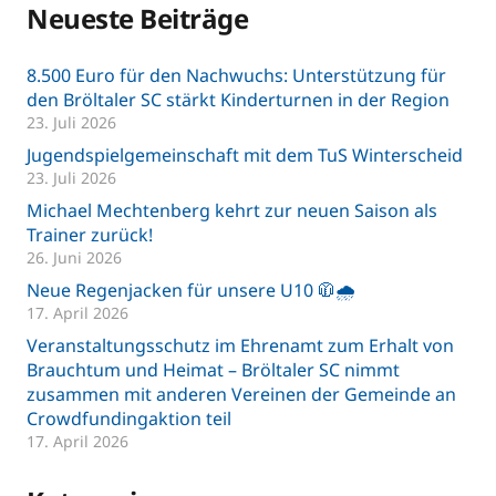
Neueste Beiträge
8.500 Euro für den Nachwuchs: Unterstützung für
den Bröltaler SC stärkt Kinderturnen in der Region
23. Juli 2026
Jugendspielgemeinschaft mit dem TuS Winterscheid
23. Juli 2026
Michael Mechtenberg kehrt zur neuen Saison als
Trainer zurück!
26. Juni 2026
Neue Regenjacken für unsere U10 🧥🌧️
17. April 2026
Veranstaltungsschutz im Ehrenamt zum Erhalt von
Brauchtum und Heimat – Bröltaler SC nimmt
zusammen mit anderen Vereinen der Gemeinde an
Crowdfundingaktion teil
17. April 2026