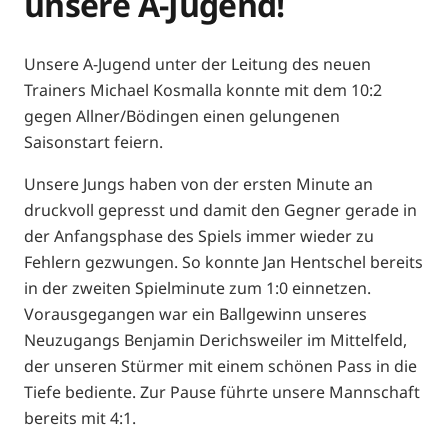
unsere A-Jugend!
Unsere A-Jugend unter der Leitung des neuen
Trainers Michael Kosmalla konnte mit dem 10:2
gegen Allner/Bödingen einen gelungenen
Saisonstart feiern.
Unsere Jungs haben von der ersten Minute an
druckvoll gepresst und damit den Gegner gerade in
der Anfangsphase des Spiels immer wieder zu
Fehlern gezwungen. So konnte Jan Hentschel bereits
in der zweiten Spielminute zum 1:0 einnetzen.
Vorausgegangen war ein Ballgewinn unseres
Neuzugangs Benjamin Derichsweiler im Mittelfeld,
der unseren Stürmer mit einem schönen Pass in die
Tiefe bediente. Zur Pause führte unsere Mannschaft
bereits mit 4:1.