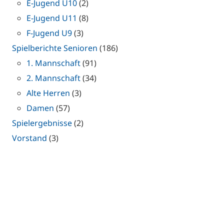
E-Jugend U10
(2)
E-Jugend U11
(8)
F-Jugend U9
(3)
Spielberichte Senioren
(186)
1. Mannschaft
(91)
2. Mannschaft
(34)
Alte Herren
(3)
Damen
(57)
Spielergebnisse
(2)
Vorstand
(3)