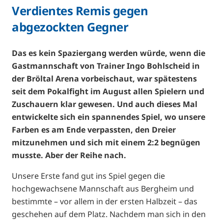
Verdientes Remis gegen
abgezockten Gegner
Das es kein Spaziergang werden würde, wenn die
Gastmannschaft von Trainer Ingo Bohlscheid in
der Bröltal Arena vorbeischaut, war spätestens
seit dem Pokalfight im August allen Spielern und
Zuschauern klar gewesen. Und auch dieses Mal
entwickelte sich ein spannendes Spiel, wo unsere
Farben es am Ende verpassten, den Dreier
mitzunehmen und sich mit einem 2:2 begnügen
musste. Aber der Reihe nach.
Unsere Erste fand gut ins Spiel gegen die
hochgewachsene Mannschaft aus Bergheim und
bestimmte – vor allem in der ersten Halbzeit – das
geschehen auf dem Platz. Nachdem man sich in den