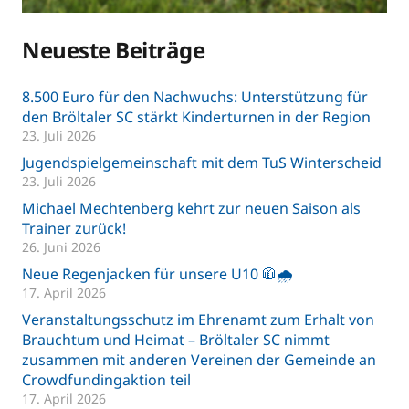
Neueste Beiträge
8.500 Euro für den Nachwuchs: Unterstützung für
den Bröltaler SC stärkt Kinderturnen in der Region
23. Juli 2026
Jugendspielgemeinschaft mit dem TuS Winterscheid
23. Juli 2026
Michael Mechtenberg kehrt zur neuen Saison als
Trainer zurück!
26. Juni 2026
Neue Regenjacken für unsere U10 🧥🌧️
17. April 2026
Veranstaltungsschutz im Ehrenamt zum Erhalt von
Brauchtum und Heimat – Bröltaler SC nimmt
zusammen mit anderen Vereinen der Gemeinde an
Crowdfundingaktion teil
17. April 2026