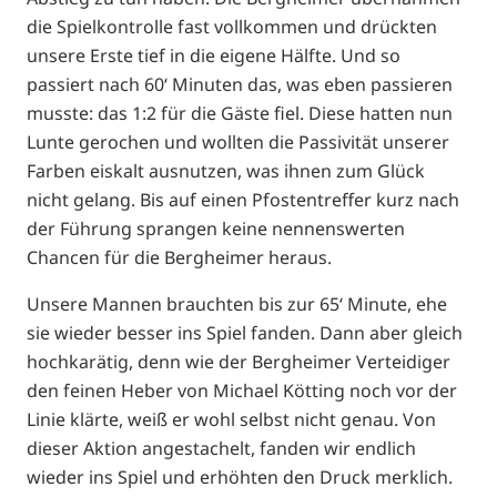
die Spielkontrolle fast vollkommen und drückten
unsere Erste tief in die eigene Hälfte. Und so
passiert nach 60‘ Minuten das, was eben passieren
musste: das 1:2 für die Gäste fiel. Diese hatten nun
Lunte gerochen und wollten die Passivität unserer
Farben eiskalt ausnutzen, was ihnen zum Glück
nicht gelang. Bis auf einen Pfostentreffer kurz nach
der Führung sprangen keine nennenswerten
Chancen für die Bergheimer heraus.
Unsere Mannen brauchten bis zur 65‘ Minute, ehe
sie wieder besser ins Spiel fanden. Dann aber gleich
hochkarätig, denn wie der Bergheimer Verteidiger
den feinen Heber von Michael Kötting noch vor der
Linie klärte, weiß er wohl selbst nicht genau. Von
dieser Aktion angestachelt, fanden wir endlich
wieder ins Spiel und erhöhten den Druck merklich.