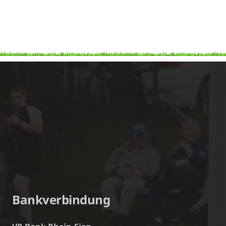
Bankverbindung