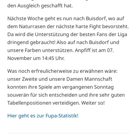
den Ausgleich geschafft hat.
Nächste Woche geht es nun nach Buisdorf, wo auf
dem Naturrasen der nächste harte Fight bevorsteht.
Da wird die Unterstützung der besten Fans der Liga
dringend gebraucht! Also auf nach Buisdorf und
unsere Farben unterstützen. Anpfiff ist am 07.
November um 14:45 Uhr.
Was noch erfreulicherweise zu erwähnen wäre:
unser Zweite und unsere Damen Mannschaft
konnten ihre Spiele am vergangenen Sonntag
souverän für sich entscheiden und ihre sehr guten
Tabellenpositionen verteidigen. Weiter so!
Hier geht es zur Fupa-Statistik!