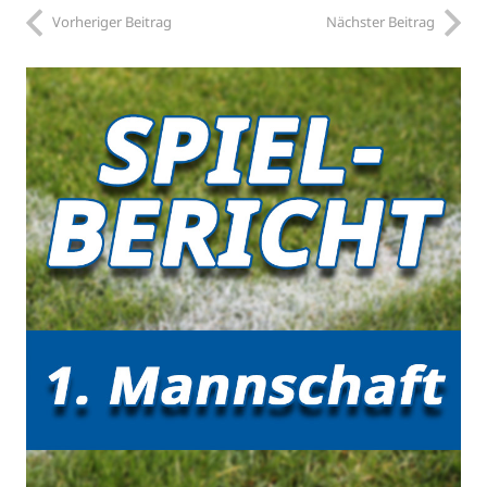
Vorheriger Beitrag
Nächster Beitrag