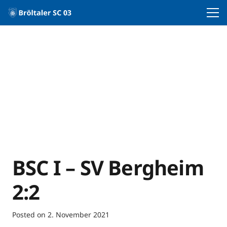
BSC I – SV Bergheim
2:2
Posted on
2. November 2021