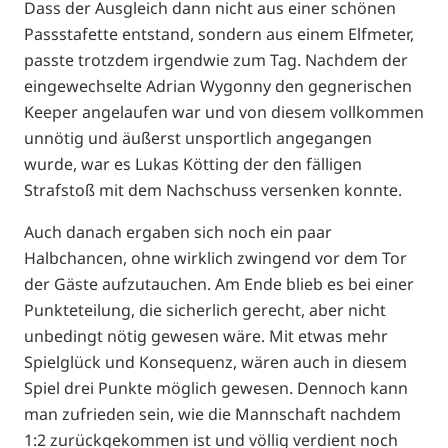
Dass der Ausgleich dann nicht aus einer schönen
Passstafette entstand, sondern aus einem Elfmeter,
passte trotzdem irgendwie zum Tag. Nachdem der
eingewechselte Adrian Wygonny den gegnerischen
Keeper angelaufen war und von diesem vollkommen
unnötig und äußerst unsportlich angegangen
wurde, war es Lukas Kötting der den fälligen
Strafstoß mit dem Nachschuss versenken konnte.
Auch danach ergaben sich noch ein paar
Halbchancen, ohne wirklich zwingend vor dem Tor
der Gäste aufzutauchen. Am Ende blieb es bei einer
Punkteteilung, die sicherlich gerecht, aber nicht
unbedingt nötig gewesen wäre. Mit etwas mehr
Spielglück und Konsequenz, wären auch in diesem
Spiel drei Punkte möglich gewesen. Dennoch kann
man zufrieden sein, wie die Mannschaft nachdem
1:2 zurückgekommen ist und völlig verdient noch