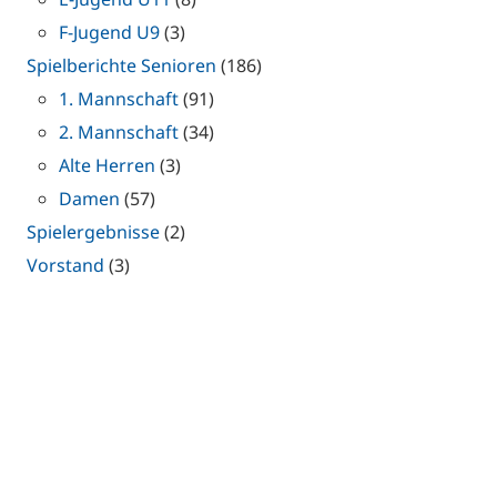
F-Jugend U9
(3)
Spielberichte Senioren
(186)
1. Mannschaft
(91)
2. Mannschaft
(34)
Alte Herren
(3)
Damen
(57)
Spielergebnisse
(2)
Vorstand
(3)