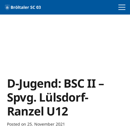
D-Jugend: BSC II –
Spvg. Lülsdorf-
Ranzel U12
Posted on
25. November 2021