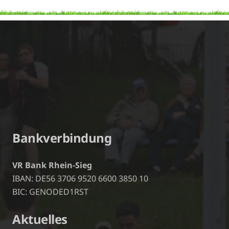
Bankverbindung
VR Bank Rhein-Sieg
IBAN: DE56 3706 9520 6600 3850 10
BIC: GENODED1RST
Aktuelles