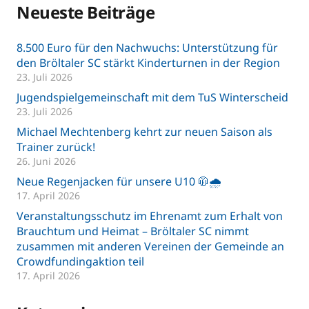
Neueste Beiträge
8.500 Euro für den Nachwuchs: Unterstützung für
den Bröltaler SC stärkt Kinderturnen in der Region
23. Juli 2026
Jugendspielgemeinschaft mit dem TuS Winterscheid
23. Juli 2026
Michael Mechtenberg kehrt zur neuen Saison als
Trainer zurück!
26. Juni 2026
Neue Regenjacken für unsere U10 🧥🌧️
17. April 2026
Veranstaltungsschutz im Ehrenamt zum Erhalt von
Brauchtum und Heimat – Bröltaler SC nimmt
zusammen mit anderen Vereinen der Gemeinde an
Crowdfundingaktion teil
17. April 2026