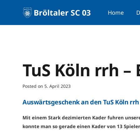
Home
D
TuS Köln rrh –
Posted on
5. April 2023
Auswärtsgeschenk an den TuS Köln rrh
Mit einem Stark dezimierten Kader fuhren unser
konnte man so gerade einen Kader von 13 Spieler