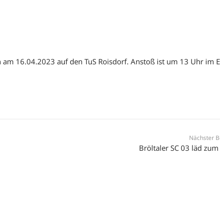
 am 16.04.2023 auf den TuS Roisdorf. Anstoß ist um 13 Uhr im E
Nächster B
Bröltaler SC 03 läd zum