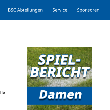
BSC Abteilungen
Service
Sponsoren
lle