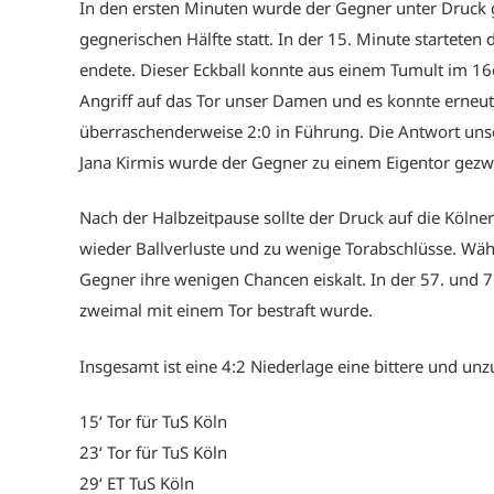
In den ersten Minuten wurde der Gegner unter Druck 
gegnerischen Hälfte statt. In der 15. Minute starteten
endete. Dieser Eckball konnte aus einem Tumult im 16
Angriff auf das Tor unser Damen und es konnte erneu
überraschenderweise 2:0 in Führung. Die Antwort uns
Jana Kirmis wurde der Gegner zu einem Eigentor gezw
Nach der Halbzeitpause sollte der Druck auf die Kölne
wieder Ballverluste und zu wenige Torabschlüsse. Wäh
Gegner ihre wenigen Chancen eiskalt. In der 57. und 7
zweimal mit einem Tor bestraft wurde.
Insgesamt ist eine 4:2 Niederlage eine bittere und unz
15‘ Tor für TuS Köln
23‘ Tor für TuS Köln
29‘ ET TuS Köln