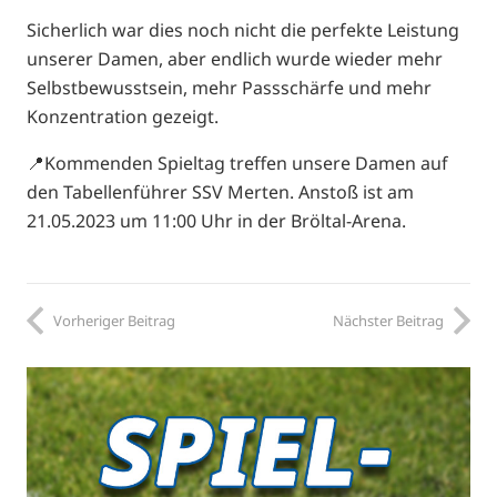
Sicherlich war dies noch nicht die perfekte Leistung
unserer Damen, aber endlich wurde wieder mehr
Selbstbewusstsein, mehr Passschärfe und mehr
Konzentration gezeigt.
📍Kommenden Spieltag treffen unsere Damen auf
den Tabellenführer SSV Merten. Anstoß ist am
21.05.2023 um 11:00 Uhr in der Bröltal-Arena.
Vorheriger Beitrag
Nächster Beitrag