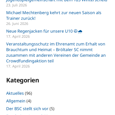
23. Juli 2026
Michael Mechtenberg kehrt zur neuen Saison als
Trainer zurück!
26. Juni 2026
Neue Regenjacken für unsere U10 🧥🌧️
17. April 2026
Veranstaltungsschutz im Ehrenamt zum Erhalt von
Brauchtum und Heimat – Bröltaler SC nimmt
zusammen mit anderen Vereinen der Gemeinde an
Crowdfundingaktion teil
17. April 2026
Kategorien
Aktuelles
(96)
Allgemein
(4)
Der BSC stellt sich vor
(5)