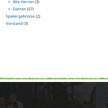
Alte Herren
(3)
Damen
(57)
Spielergebnisse
(2)
Vorstand
(3)