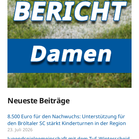
Neueste Beiträge
8.500 Euro für den Nachwuchs: Unterstützung für
den Bröltaler SC stärkt Kinderturnen in der Region
23. Juli 2026
Jugendspielgemeinschaft mit dem TuS Winterscheid