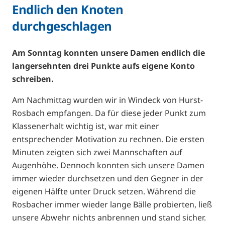
Endlich den Knoten
durchgeschlagen
Am Sonntag konnten unsere Damen endlich die
langersehnten drei Punkte aufs eigene Konto
schreiben.
Am Nachmittag wurden wir in Windeck von Hurst-
Rosbach empfangen. Da für diese jeder Punkt zum
Klassenerhalt wichtig ist, war mit einer
entsprechender Motivation zu rechnen. Die ersten
Minuten zeigten sich zwei Mannschaften auf
Augenhöhe. Dennoch konnten sich unsere Damen
immer wieder durchsetzen und den Gegner in der
eigenen Hälfte unter Druck setzen. Während die
Rosbacher immer wieder lange Bälle probierten, ließ
unsere Abwehr nichts anbrennen und stand sicher.