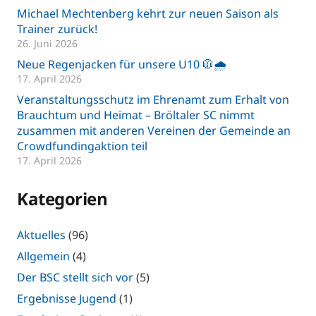
Michael Mechtenberg kehrt zur neuen Saison als
Trainer zurück!
26. Juni 2026
Neue Regenjacken für unsere U10 🧥🌧️
17. April 2026
Veranstaltungsschutz im Ehrenamt zum Erhalt von
Brauchtum und Heimat – Bröltaler SC nimmt
zusammen mit anderen Vereinen der Gemeinde an
Crowdfundingaktion teil
17. April 2026
Kategorien
Aktuelles
(96)
Allgemein
(4)
Der BSC stellt sich vor
(5)
Ergebnisse Jugend
(1)