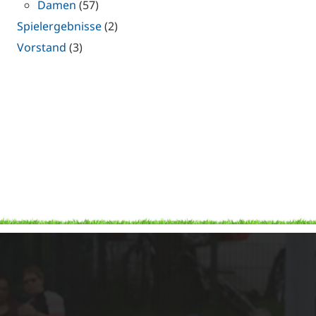
Damen
(57)
Spielergebnisse
(2)
Vorstand
(3)