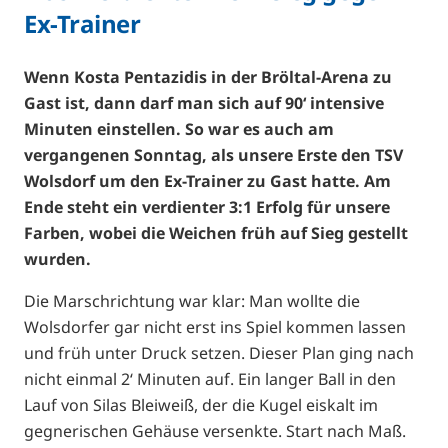
Ex-Trainer
Wenn Kosta Pentazidis in der Bröltal-Arena zu
Gast ist, dann darf man sich auf 90‘ intensive
Minuten einstellen. So war es auch am
vergangenen Sonntag, als unsere Erste den TSV
Wolsdorf um den Ex-Trainer zu Gast hatte. Am
Ende steht ein verdienter 3:1 Erfolg für unsere
Farben, wobei die Weichen früh auf Sieg gestellt
wurden.
Die Marschrichtung war klar: Man wollte die
Wolsdorfer gar nicht erst ins Spiel kommen lassen
und früh unter Druck setzen. Dieser Plan ging nach
nicht einmal 2‘ Minuten auf. Ein langer Ball in den
Lauf von Silas Bleiweiß, der die Kugel eiskalt im
gegnerischen Gehäuse versenkte. Start nach Maß.