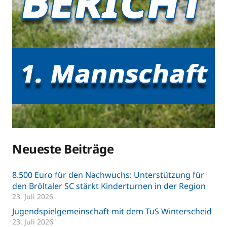
Neueste Beiträge
8.500 Euro für den Nachwuchs: Unterstützung für
den Bröltaler SC stärkt Kinderturnen in der Region
23. Juli 2026
Jugendspielgemeinschaft mit dem TuS Winterscheid
23. Juli 2026