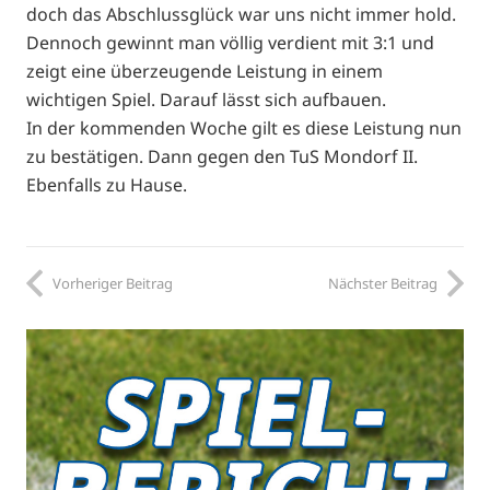
doch das Abschlussglück war uns nicht immer hold.
Dennoch gewinnt man völlig verdient mit 3:1 und
zeigt eine überzeugende Leistung in einem
wichtigen Spiel. Darauf lässt sich aufbauen.
In der kommenden Woche gilt es diese Leistung nun
zu bestätigen. Dann gegen den TuS Mondorf II.
Ebenfalls zu Hause.
Vorheriger Beitrag
Nächster Beitrag