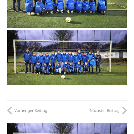
Vorheriger Beitrag
Nächster Beitrag