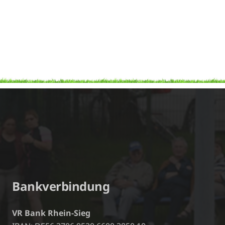
Bankverbindung
VR Bank Rhein-Sieg