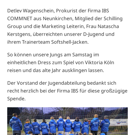
Detlev Wagenschein, Prokurist der Firma IBS
COMMNET aus Neunkirchen, Mitglied der Schilling
Group und die Marketing Leiterin, Frau Natascha
Kerstgens, überreichten unserer D-Jugend und
ihrem Trainerteam Softshell-Jacken.
So können unsere Jungs am Samstag im
einheitlichen Dress zum Spiel von Viktoria Köln
reisen und das alte Jahr ausklingen lassen.
Der Vorstand der Jugendabteilung bedankt sich
recht herzlich bei der Firma IBS für diese großzügige
Spende.