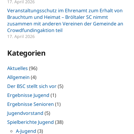
17. April 2026
Veranstaltungsschutz im Ehrenamt zum Erhalt von
Brauchtum und Heimat – Bröltaler SC nimmt
zusammen mit anderen Vereinen der Gemeinde an
Crowdfundingaktion teil
17. April 2026
Kategorien
Aktuelles
(96)
Allgemein
(4)
Der BSC stellt sich vor
(5)
Ergebnisse Jugend
(1)
Ergebnisse Senioren
(1)
Jugendvorstand
(5)
Spielberichte Jugend
(38)
A-Jugend
(3)