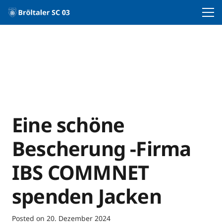
Eine schöne
Bescherung -Firma
IBS COMMNET
spenden Jacken
Posted on
20. Dezember 2024