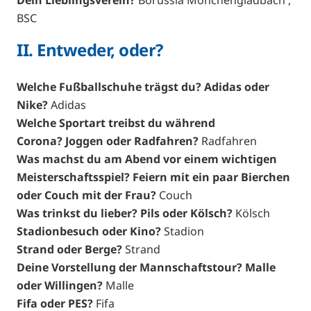
BSC
II. Entweder, oder?
Welche Fußballschuhe trägst du? Adidas oder
Nike?
Adidas
Welche Sportart treibst du während
Corona? Joggen oder Radfahren?
Radfahren
Was machst du am Abend vor einem wichtigen
Meisterschaftsspiel? Feiern mit ein paar Bierchen
oder Couch mit der Frau?
Couch
Was trinkst du lieber? Pils oder Kölsch?
Kölsch
Stadionbesuch oder Kino?
Stadion
Strand oder Berge?
Strand
Deine Vorstellung der Mannschaftstour? Malle
oder Willingen?
Malle
Fifa oder PES?
Fifa