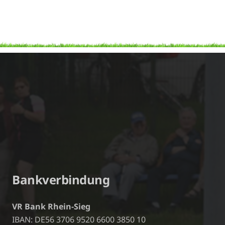
Bankverbindung
VR Bank Rhein-Sieg
IBAN: DE56 3706 9520 6600 3850 10