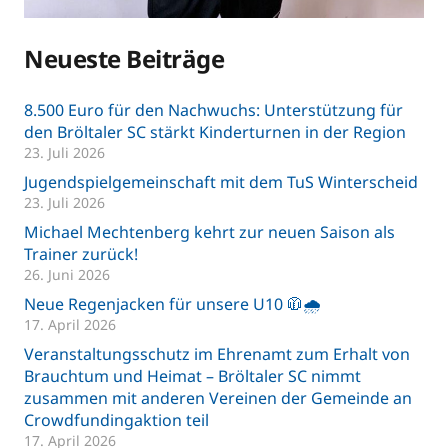
Neueste Beiträge
8.500 Euro für den Nachwuchs: Unterstützung für
den Bröltaler SC stärkt Kinderturnen in der Region
23. Juli 2026
Jugendspielgemeinschaft mit dem TuS Winterscheid
23. Juli 2026
Michael Mechtenberg kehrt zur neuen Saison als
Trainer zurück!
26. Juni 2026
Neue Regenjacken für unsere U10 🧥🌧️
17. April 2026
Veranstaltungsschutz im Ehrenamt zum Erhalt von
Brauchtum und Heimat – Bröltaler SC nimmt
zusammen mit anderen Vereinen der Gemeinde an
Crowdfundingaktion teil
17. April 2026