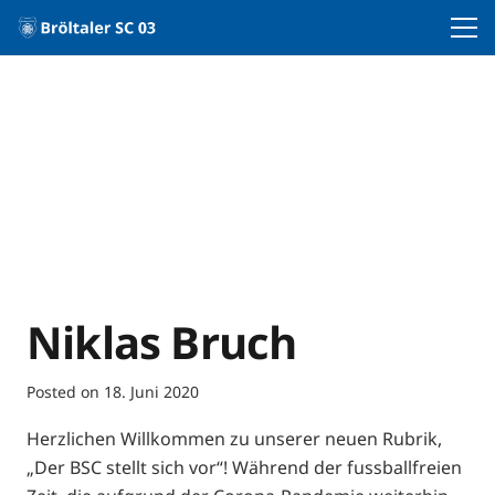
Niklas Bruch
Posted on
18. Juni 2020
Herzlichen Willkommen zu unserer neuen Rubrik,
„Der BSC stellt sich vor“! Während der fussballfreien