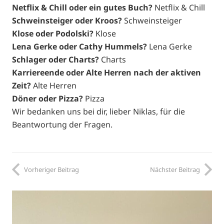
Netflix & Chill oder ein gutes Buch?
Netflix & Chill
Schweinsteiger oder Kroos?
Schweinsteiger
Klose oder Podolski?
Klose
Lena Gerke oder Cathy Hummels?
Lena Gerke
Schlager oder Charts?
Charts
Karriereende oder Alte Herren nach der aktiven
Zeit?
Alte Herren
Döner oder Pizza?
Pizza
Wir bedanken uns bei dir, lieber Niklas, für die
Beantwortung der Fragen.
Vorheriger Beitrag
Nächster Beitrag