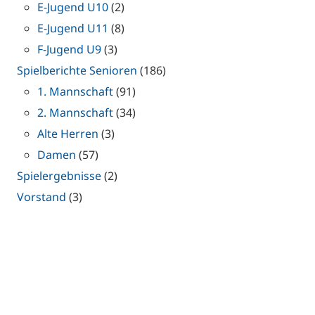
E-Jugend U10
(2)
E-Jugend U11
(8)
F-Jugend U9
(3)
Spielberichte Senioren
(186)
1. Mannschaft
(91)
2. Mannschaft
(34)
Alte Herren
(3)
Damen
(57)
Spielergebnisse
(2)
Vorstand
(3)