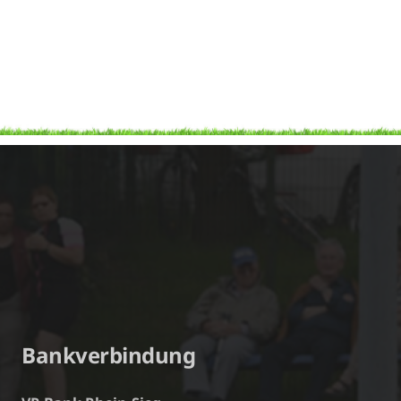
Bankverbindung