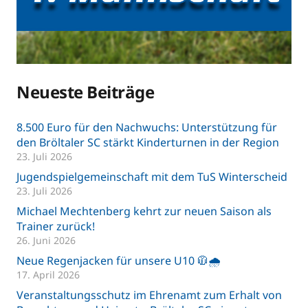
Neueste Beiträge
8.500 Euro für den Nachwuchs: Unterstützung für
den Bröltaler SC stärkt Kinderturnen in der Region
23. Juli 2026
Jugendspielgemeinschaft mit dem TuS Winterscheid
23. Juli 2026
Michael Mechtenberg kehrt zur neuen Saison als
Trainer zurück!
26. Juni 2026
Neue Regenjacken für unsere U10 🧥🌧️
17. April 2026
Veranstaltungsschutz im Ehrenamt zum Erhalt von