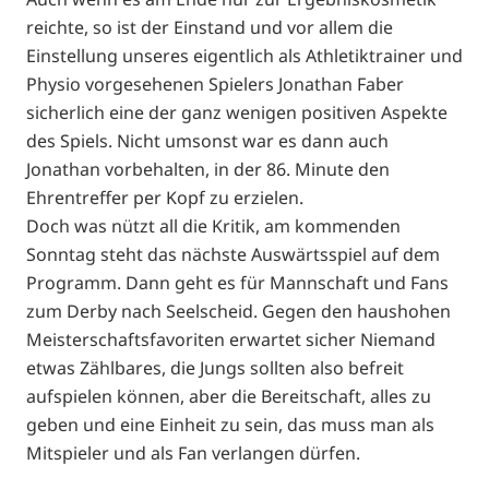
reichte, so ist der Einstand und vor allem die
Einstellung unseres eigentlich als Athletiktrainer und
Physio vorgesehenen Spielers Jonathan Faber
sicherlich eine der ganz wenigen positiven Aspekte
des Spiels. Nicht umsonst war es dann auch
Jonathan vorbehalten, in der 86. Minute den
Ehrentreffer per Kopf zu erzielen.
Doch was nützt all die Kritik, am kommenden
Sonntag steht das nächste Auswärtsspiel auf dem
Programm. Dann geht es für Mannschaft und Fans
zum Derby nach Seelscheid. Gegen den haushohen
Meisterschaftsfavoriten erwartet sicher Niemand
etwas Zählbares, die Jungs sollten also befreit
aufspielen können, aber die Bereitschaft, alles zu
geben und eine Einheit zu sein, das muss man als
Mitspieler und als Fan verlangen dürfen.