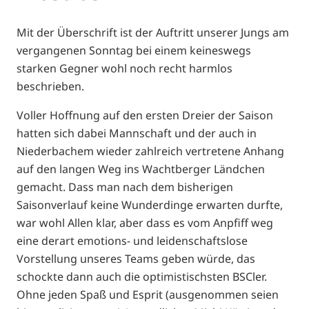
Mit der Überschrift ist der Auftritt unserer Jungs am
vergangenen Sonntag bei einem keineswegs
starken Gegner wohl noch recht harmlos
beschrieben.
Voller Hoffnung auf den ersten Dreier der Saison
hatten sich dabei Mannschaft und der auch in
Niederbachem wieder zahlreich vertretene Anhang
auf den langen Weg ins Wachtberger Ländchen
gemacht. Dass man nach dem bisherigen
Saisonverlauf keine Wunderdinge erwarten durfte,
war wohl Allen klar, aber dass es vom Anpfiff weg
eine derart emotions- und leidenschaftslose
Vorstellung unseres Teams geben würde, das
schockte dann auch die optimistischsten BSCler.
Ohne jeden Spaß und Esprit (ausgenommen seien