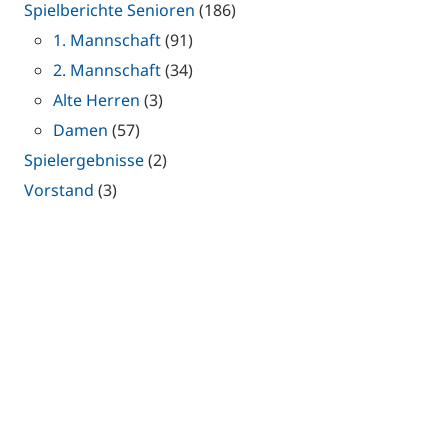
Spielberichte Senioren
(186)
1. Mannschaft
(91)
2. Mannschaft
(34)
Alte Herren
(3)
Damen
(57)
Spielergebnisse
(2)
Vorstand
(3)