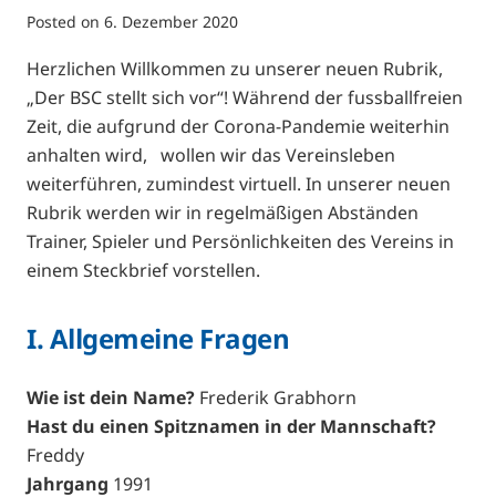
Posted on
6. Dezember 2020
Herzlichen Willkommen zu unserer neuen Rubrik,
„Der BSC stellt sich vor“! Während der fussballfreien
Zeit, die aufgrund der Corona-Pandemie weiterhin
anhalten wird, wollen wir das Vereinsleben
weiterführen, zumindest virtuell. In unserer neuen
Rubrik werden wir in regelmäßigen Abständen
Trainer, Spieler und Persönlichkeiten des Vereins in
einem Steckbrief vorstellen.
I. Allgemeine Fragen
Wie ist dein Name?
Frederik Grabhorn
Hast du einen Spitznamen in der Mannschaft?
Freddy
Jahrgang
1991