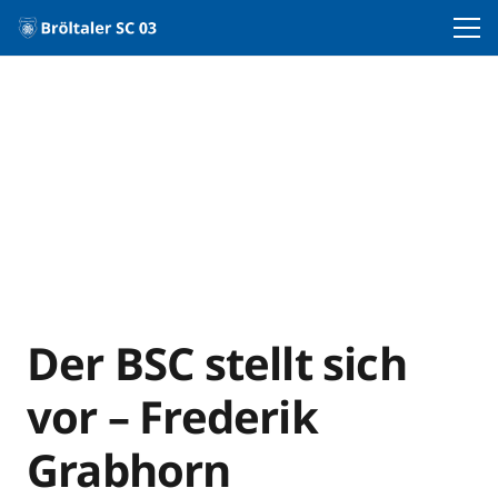
Der BSC stellt sich
vor – Frederik
Grabhorn