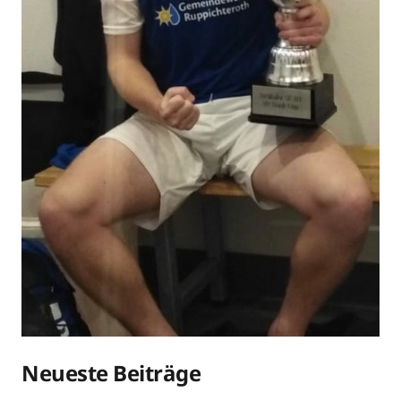
Neueste Beiträge