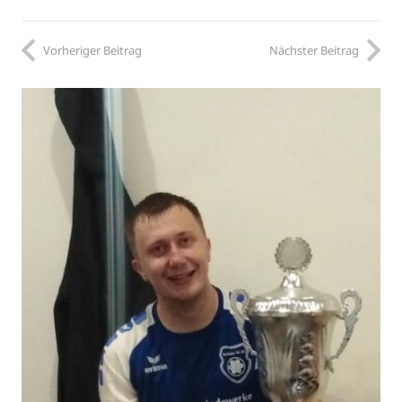
Vorheriger Beitrag
Nächster Beitrag