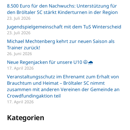
8.500 Euro für den Nachwuchs: Unterstützung für
den Bröltaler SC stärkt Kinderturnen in der Region
23. Juli 2026
Jugendspielgemeinschaft mit dem TuS Winterscheid
23. Juli 2026
Michael Mechtenberg kehrt zur neuen Saison als
Trainer zurück!
26. Juni 2026
Neue Regenjacken für unsere U10 🧥🌧️
17. April 2026
Veranstaltungsschutz im Ehrenamt zum Erhalt von
Brauchtum und Heimat – Bröltaler SC nimmt
zusammen mit anderen Vereinen der Gemeinde an
Crowdfundingaktion teil
17. April 2026
Kategorien