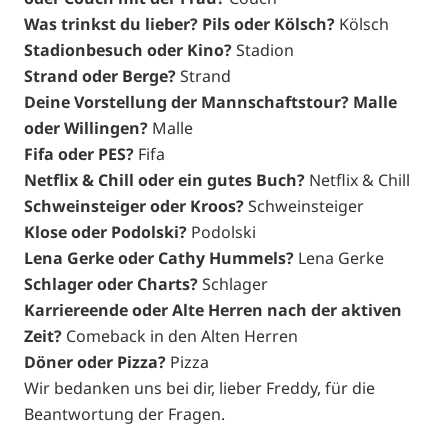
Was trinkst du lieber? Pils oder Kölsch?
Kölsch
Stadionbesuch oder Kino?
Stadion
Strand oder Berge?
Strand
Deine Vorstellung der Mannschaftstour? Malle
oder Willingen?
Malle
Fifa oder PES?
Fifa
Netflix & Chill oder ein gutes Buch?
Netflix & Chill
Schweinsteiger oder Kroos?
Schweinsteiger
Klose oder Podolski?
Podolski
Lena Gerke oder Cathy Hummels?
Lena Gerke
Schlager oder Charts?
Schlager
Karriereende oder Alte Herren nach der aktiven
Zeit?
Comeback in den Alten Herren
Döner oder Pizza?
Pizza
Wir bedanken uns bei dir, lieber Freddy, für die
Beantwortung der Fragen.