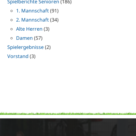
Spielberichte Senioren
(186)
1. Mannschaft
(91)
2. Mannschaft
(34)
Alte Herren
(3)
Damen
(57)
Spielergebnisse
(2)
Vorstand
(3)