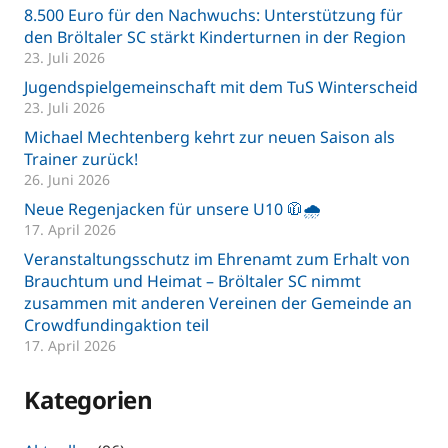
8.500 Euro für den Nachwuchs: Unterstützung für
den Bröltaler SC stärkt Kinderturnen in der Region
23. Juli 2026
Jugendspielgemeinschaft mit dem TuS Winterscheid
23. Juli 2026
Michael Mechtenberg kehrt zur neuen Saison als
Trainer zurück!
26. Juni 2026
Neue Regenjacken für unsere U10 🧥🌧️
17. April 2026
Veranstaltungsschutz im Ehrenamt zum Erhalt von
Brauchtum und Heimat – Bröltaler SC nimmt
zusammen mit anderen Vereinen der Gemeinde an
Crowdfundingaktion teil
17. April 2026
Kategorien