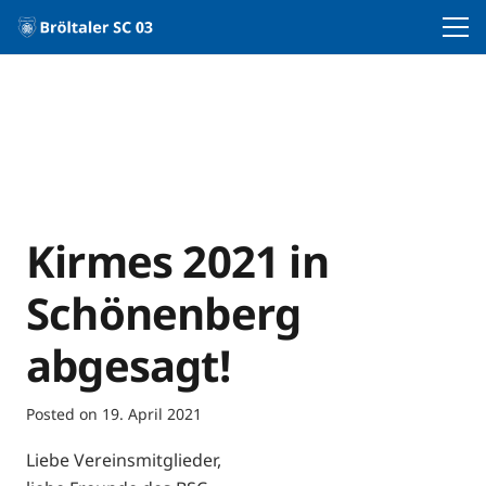
Kirmes 2021 in
Schönenberg
abgesagt!
Posted on
19. April 2021
Liebe Vereinsmitglieder,