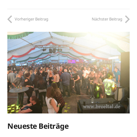
Vorheriger Beitrag
Nächster Beitrag
Neueste Beiträge