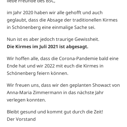
liebe Freunde des BSC,
im Jahr 2020 haben wir alle gehofft und auch
geglaubt, dass die Absage der traditionellen Kirmes
in Schönenberg eine einmalige Sache sei.
Nun ist es aber jedoch traurige Gewissheit.
Die Kirmes im Juli 2021 ist abgesagt.
Wir hoffen alle, dass die Corona-Pandemie bald eine
Ende hat und wir 2022 mit euch die Kirmes in
Schönenberg feiern können.
Wir freuen uns, dass wir den geplanten Showact von
Anna-Maria Zimmermann in das nächste Jahr
verlegen konnten.
Bleibt gesund und kommt gut durch die Zeit!
Der Vorstand