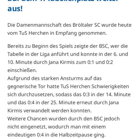
aus!
Die Damenmannschaft des Bröltaler SC wurde heute
vom TuS Herchen in Empfang genommen.
Bereits zu Beginn des Spiels zeigte der BSC, wer die
Tabelle in der Liga anführt und konnte in der 6. und
10. Minute durch Jana Kirmis zum 0:1 und 0:2
einschießen.
Aufgrund des starken Ansturms auf das
gegnerische Tor hatte TuS Herchen Schwierigkeiten
sich durchzusetzen, sodass das 0:3 in der 14. Minute
und das 0:4 in der 25. Minute erneut durch Jana
Kirmis verwandelt werden konnten.
Weitere Chancen wurden durch den BSC jedoch
nicht eingenetzt, wodurch man mit einem
eindeutigen 0:4 in die Halbzeitpause ging.