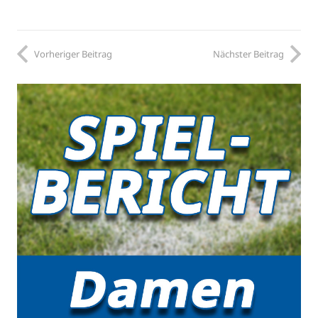
Vorheriger Beitrag
Nächster Beitrag