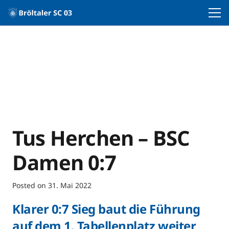
Tus Herchen – BSC
Damen 0:7
Posted on
31. Mai 2022
Klarer 0:7 Sieg baut die Führung
auf dem 1. Tabellenplatz weiter