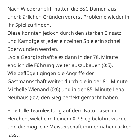
Nach Wiederanpfiff hatten die BSC Damen aus
unerklärlichen Gründen vorerst Probleme wieder in
ihr Spiel zu finden.
Diese konnten jedoch durch den starken Einsatz
und Kampfgeist jeder einzelnen Spielerin schnell
überwunden werden.
Lydia Georgi schaffte es dann in der 78. Minute
endlich die Führung weiter auszubauen (0:5).
Wie beflügelt gingen die Angriffe der
Gastmannschaft weiter, durch die in der 81. Minute
Michelle Wienand (0:6) und in der 85. Minute Lena
Neuhaus (0:7) den Sieg perfekt gemacht haben.
Eine tolle Teamleistung auf dem Naturrasen in
Herchen, welche mit einem 0:7 Sieg belohnt wurde
und die mögliche Meisterschaft immer näher rücken
lässt.