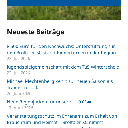
Neueste Beiträge
8.500 Euro für den Nachwuchs: Unterstützung für
den Bröltaler SC stärkt Kinderturnen in der Region
23. Juli 2026
Jugendspielgemeinschaft mit dem TuS Winterscheid
23. Juli 2026
Michael Mechtenberg kehrt zur neuen Saison als
Trainer zurück!
26. Juni 2026
Neue Regenjacken für unsere U10 🧥🌧️
17. April 2026
Veranstaltungsschutz im Ehrenamt zum Erhalt von
Brauchtum und Heimat – Bröltaler SC nimmt