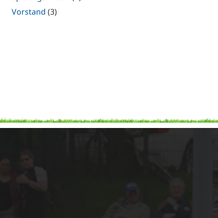
Vorstand
(3)