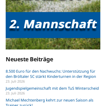
Neueste Beiträge
8.500 Euro für den Nachwuchs: Unterstützung für
den Bröltaler SC stärkt Kinderturnen in der Region
23. Juli 2026
Jugendspielgemeinschaft mit dem TuS Winterscheid
23. Juli 2026
Michael Mechtenberg kehrt zur neuen Saison als
Trainer zurück!