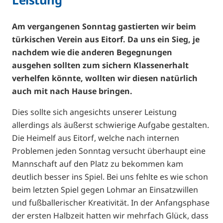
Am vergangenen Sonntag gastierten wir beim
türkischen Verein aus Eitorf. Da uns ein Sieg, je
nachdem wie die anderen Begegnungen
ausgehen sollten zum sichern Klassenerhalt
verhelfen könnte, wollten wir diesen natürlich
auch mit nach Hause bringen.
Dies sollte sich angesichts unserer Leistung
allerdings als äußerst schwierige Aufgabe gestalten.
Die Heimelf aus Eitorf, welche nach internen
Problemen jeden Sonntag versucht überhaupt eine
Mannschaft auf den Platz zu bekommen kam
deutlich besser ins Spiel. Bei uns fehlte es wie schon
beim letzten Spiel gegen Lohmar an Einsatzwillen
und fußballerischer Kreativität. In der Anfangsphase
der ersten Halbzeit hatten wir mehrfach Glück, dass