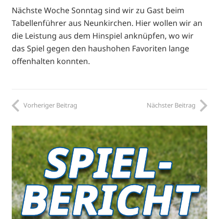
Nächste Woche Sonntag sind wir zu Gast beim
Tabellenführer aus Neunkirchen. Hier wollen wir an
die Leistung aus dem Hinspiel anknüpfen, wo wir
das Spiel gegen den haushohen Favoriten lange
offenhalten konnten.
Vorheriger Beitrag
Nächster Beitrag