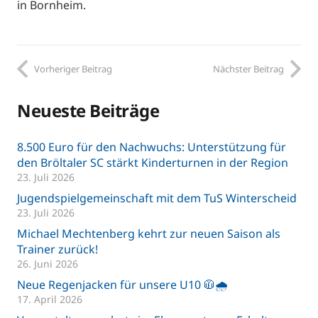
in Bornheim.
Vorheriger Beitrag
Nächster Beitrag
Neueste Beiträge
8.500 Euro für den Nachwuchs: Unterstützung für
den Bröltaler SC stärkt Kinderturnen in der Region
23. Juli 2026
Jugendspielgemeinschaft mit dem TuS Winterscheid
23. Juli 2026
Michael Mechtenberg kehrt zur neuen Saison als
Trainer zurück!
26. Juni 2026
Neue Regenjacken für unsere U10 🧥🌧️
17. April 2026