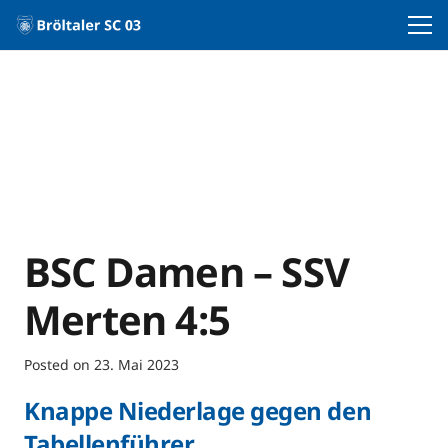
BSC Damen – SSV
Merten 4:5
Posted on
23. Mai 2023
Knappe Niederlage gegen den
Tabellenführer