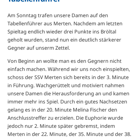
Am Sonntag trafen unsere Damen auf den
Tabellenführer aus Merten. Nachdem am letzten
Spieltag endlich wieder drei Punkte ins Bröltal
geholt wurden, stand nun ein deutlich stärkerer
Gegner auf unserm Zettel.
Von Beginn an wollte man es den Gegnern nicht
einfach machen. Während wir uns noch einspielten,
schoss der SSV Merten sich bereits in der 3. Minute
in Führung. Wachgerüttelt und motiviert nahmen
unsere Damen die Herausforderung an und kamen
immer mehr ins Spiel. Durch ein gutes Nachsetzen
gelang es in der 20. Minute Melina Fischer den
Anschlusstreffer zu erzielen. Die Euphorie wurde
jedoch nur 2. Minute später gebremst, indem
Merten in der 22. Minute, der 35. Minute und der 38.