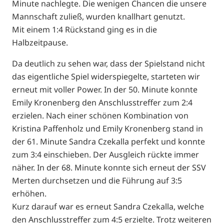
Minute nachlegte. Die wenigen Chancen die unsere
Mannschaft zuließ, wurden knallhart genutzt.
Mit einem 1:4 Rückstand ging es in die
Halbzeitpause.
Da deutlich zu sehen war, dass der Spielstand nicht
das eigentliche Spiel widerspiegelte, starteten wir
erneut mit voller Power. In der 50. Minute konnte
Emily Kronenberg den Anschlusstreffer zum 2:4
erzielen. Nach einer schönen Kombination von
Kristina Paffenholz und Emily Kronenberg stand in
der 61. Minute Sandra Czekalla perfekt und konnte
zum 3:4 einschieben. Der Ausgleich rückte immer
näher. In der 68. Minute konnte sich erneut der SSV
Merten durchsetzen und die Führung auf 3:5
erhöhen.
Kurz darauf war es erneut Sandra Czekalla, welche
den Anschlusstreffer zum 4:5 erzielte. Trotz weiteren