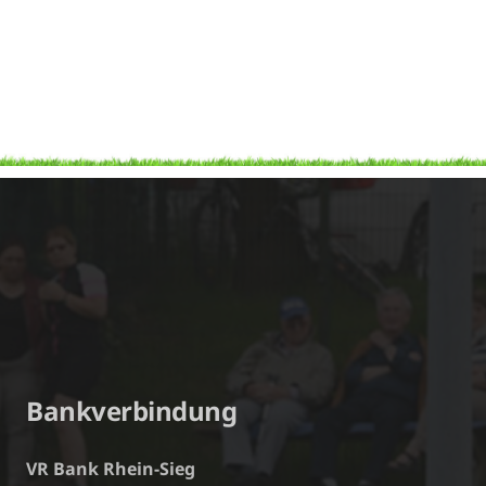
Bankverbindung
VR Bank Rhein-Sieg