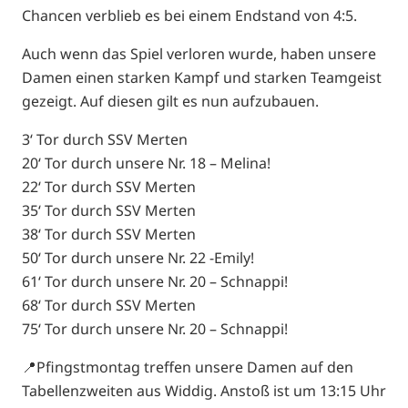
Chancen verblieb es bei einem Endstand von 4:5.
Auch wenn das Spiel verloren wurde, haben unsere
Damen einen starken Kampf und starken Teamgeist
gezeigt. Auf diesen gilt es nun aufzubauen.
3‘ Tor durch SSV Merten
20‘ Tor durch unsere Nr. 18 – Melina!
22‘ Tor durch SSV Merten
35‘ Tor durch SSV Merten
38‘ Tor durch SSV Merten
50‘ Tor durch unsere Nr. 22 -Emily!
61‘ Tor durch unsere Nr. 20 – Schnappi!
68‘ Tor durch SSV Merten
75‘ Tor durch unsere Nr. 20 – Schnappi!
📍Pfingstmontag treffen unsere Damen auf den
Tabellenzweiten aus Widdig. Anstoß ist um 13:15 Uhr