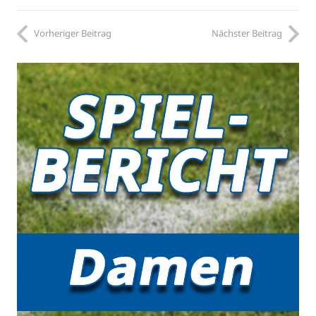
Vorheriger Beitrag
Nächster Beitrag