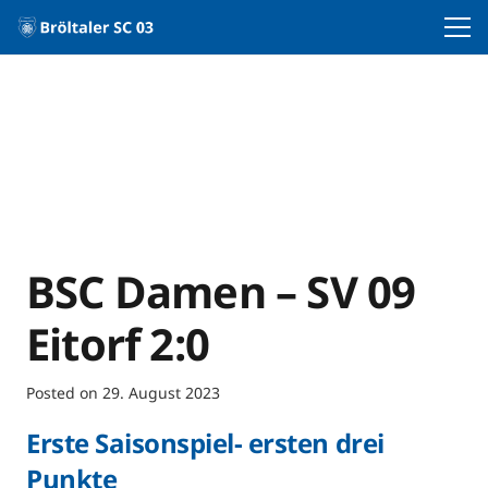
BSC Damen – SV 09
Eitorf 2:0
Posted on
29. August 2023
Erste Saisonspiel- ersten drei
Punkte