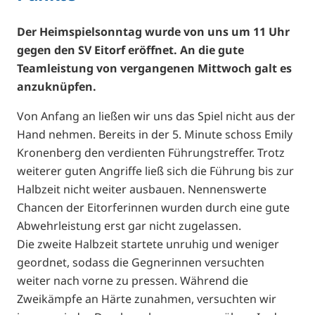
Der Heimspielsonntag wurde von uns um 11 Uhr
gegen den SV Eitorf eröffnet. An die gute
Teamleistung von vergangenen Mittwoch galt es
anzuknüpfen.
Von Anfang an ließen wir uns das Spiel nicht aus der
Hand nehmen. Bereits in der 5. Minute schoss Emily
Kronenberg den verdienten Führungstreffer. Trotz
weiterer guten Angriffe ließ sich die Führung bis zur
Halbzeit nicht weiter ausbauen. Nennenswerte
Chancen der Eitorferinnen wurden durch eine gute
Abwehrleistung erst gar nicht zugelassen.
Die zweite Halbzeit startete unruhig und weniger
geordnet, sodass die Gegnerinnen versuchten
weiter nach vorne zu pressen. Während die
Zweikämpfe an Härte zunahmen, versuchten wir