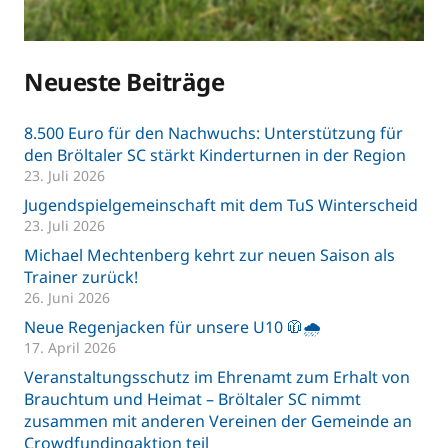
Neueste Beiträge
8.500 Euro für den Nachwuchs: Unterstützung für
den Bröltaler SC stärkt Kinderturnen in der Region
23. Juli 2026
Jugendspielgemeinschaft mit dem TuS Winterscheid
23. Juli 2026
Michael Mechtenberg kehrt zur neuen Saison als
Trainer zurück!
26. Juni 2026
Neue Regenjacken für unsere U10 🧥🌧️
17. April 2026
Veranstaltungsschutz im Ehrenamt zum Erhalt von
Brauchtum und Heimat – Bröltaler SC nimmt
zusammen mit anderen Vereinen der Gemeinde an
Crowdfundingaktion teil