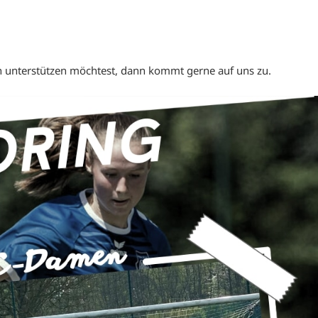
unterstützen möchtest, dann kommt gerne auf uns zu.