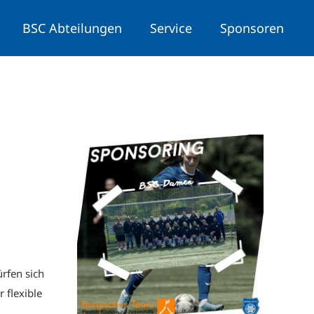
BSC Abteilungen
Service
Sponsoren
rfen sich
 flexible