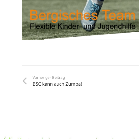
Vorheriger Beitrag
BSC kann auch Zumba!