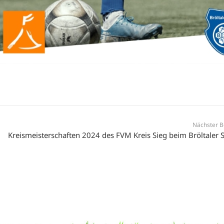
Nächster B
Kreismeisterschaften 2024 des FVM Kreis Sieg beim Bröltaler 