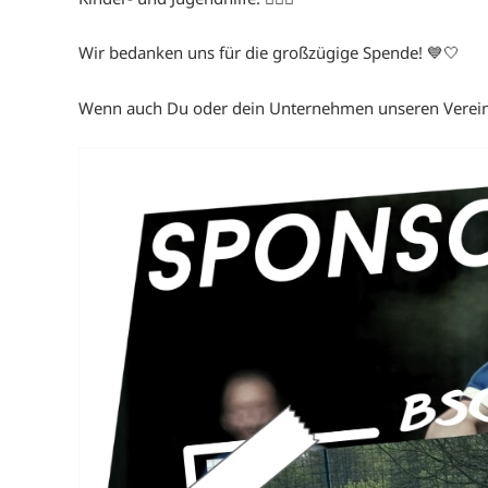
Wir bedanken uns für die großzügige Spende! 💙🤍
Wenn auch Du oder dein Unternehmen unseren Verein 